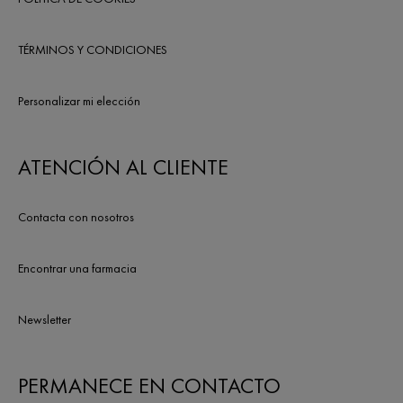
TÉRMINOS Y CONDICIONES
Personalizar mi elección
ATENCIÓN AL CLIENTE
Contacta con nosotros
Encontrar una farmacia
Newsletter
PERMANECE EN CONTACTO