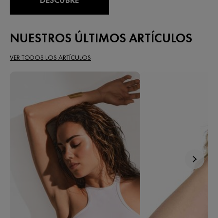
NUESTROS ÚLTIMOS ARTÍCULOS
VER TODOS LOS ARTÍCULOS