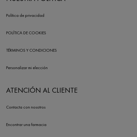
Política de privacidad
POLÍTICA DE COOKIES
TÉRMINOS Y CONDICIONES
Personalizar mi elección
ATENCIÓN AL CLIENTE
Contacta con nosotros
Encontrar una farmacia