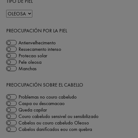
TIPO DE PIEL
PREOCUPACIÓN POR LA PIEL
Antienvelhecimento
Ressecamento intenso
Protecao solar
Pele oleosa
Manchas
PREOCUPACIÓN SOBRE EL CABELLO
Problemas no couro cabeludo
Caspa ou descamacao
Queda capilar
Couro cabeludo sensivel ou sensibilizado
Cabelos ou couro cabeludo Oleoso
Cabelos danificados eou com quebra