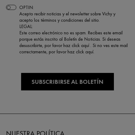
OPTIN:
Acepto recibir noticias y el newsletter sobre Vichy y
acepto los términos y condiciones del sitio.
LEGAL:
Este correo electrónico no es spam. Recibes este email
porque estás inscrito al Boletín de Noticias. Si deseas
desuscribirte, por favor haz click aquí . Si no ves este mail
correctamente, por favor haz click aquí.
NUESTRA POLÍTICA