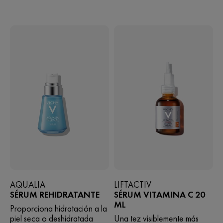
AQUALIA
LIFTACTIV
SÉRUM REHIDRATANTE
SÉRUM VITAMINA C 20
ML
Proporciona hidratación a la
piel seca o deshidratada
Una tez visiblemente más