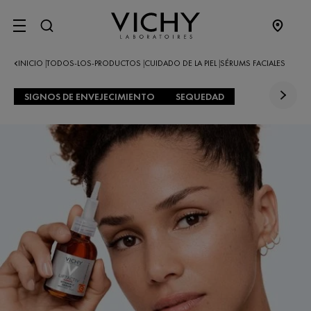
SITE MENU
INICIO
TODOS-LOS-PRODUCTOS
CUIDADO DE LA PIEL
SÉRUMS FACIALES
|
|
|
SIGNOS DE ENVEJECIMIENTO
SEQUEDAD