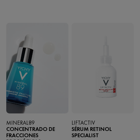
MINERAL89
LIFTACTIV
CONCENTRADO DE
SÉRUM RETINOL
FRACCIONES
SPECIALIST