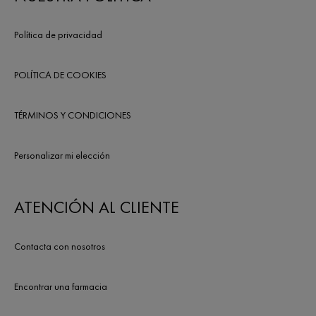
Política de privacidad
POLÍTICA DE COOKIES
TÉRMINOS Y CONDICIONES
Personalizar mi elección
ATENCIÓN AL CLIENTE
Contacta con nosotros
Encontrar una farmacia