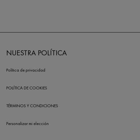
NUESTRA POLÍTICA
Política de privacidad
POLÍTICA DE COOKIES
TÉRMINOS Y CONDICIONES
Personalizar mi elección