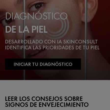
DIAGNÓSTICO
DE LA PIEL
DESARROLLADO CON IA SKINCONSULT
IDENTIFICA LAS PRIORIDADES DE TU PIEL
INICIAR TU DIAGNÓSTICO
LEER LOS CONSEJOS SOBRE
SIGNOS DE ENVEJECIMIENTO