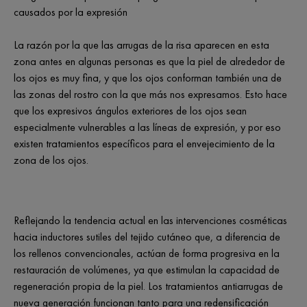
causados por la expresión
La razón por la que las arrugas de la risa aparecen en esta
zona antes en algunas personas es que la piel de alrededor de
los ojos es muy fina, y que los ojos conforman también una de
las zonas del rostro con la que más nos expresamos. Esto hace
que los expresivos ángulos exteriores de los ojos sean
especialmente vulnerables a las líneas de expresión, y por eso
existen tratamientos específicos para el envejecimiento de la
zona de los ojos.
Reflejando la tendencia actual en las intervenciones cosméticas
hacia inductores sutiles del tejido cutáneo que, a diferencia de
los rellenos convencionales, actúan de forma progresiva en la
restauración de volúmenes, ya que estimulan la capacidad de
regeneración propia de la piel. Los tratamientos antiarrugas de
nueva generación funcionan tanto para una redensificación