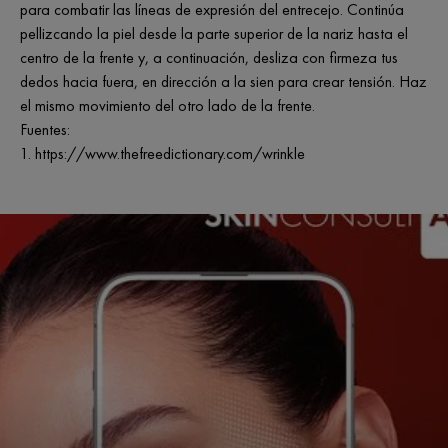
para combatir las líneas de expresión del entrecejo. Continúa
pellizcando la piel desde la parte superior de la nariz hasta el
centro de la frente y, a continuación, desliza con firmeza tus
dedos hacia fuera, en dirección a la sien para crear tensión. Haz
el mismo movimiento del otro lado de la frente.
Fuentes:
1. https://www.thefreedictionary.com/wrinkle