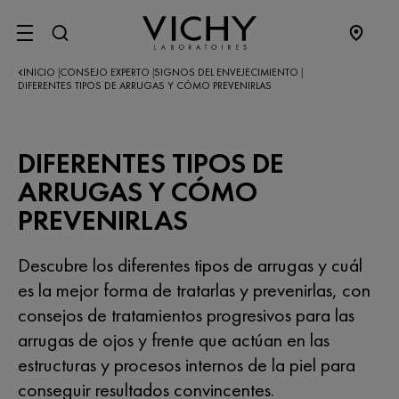
SITE MENU
INICIO
CONSEJO EXPERTO
SIGNOS DEL ENVEJECIMIENTO
|
|
|
DIFERENTES TIPOS DE ARRUGAS Y CÓMO PREVENIRLAS
DIFERENTES TIPOS DE
ARRUGAS Y CÓMO
PREVENIRLAS
Descubre los diferentes tipos de arrugas y cuál
es la mejor forma de tratarlas y prevenirlas, con
consejos de tratamientos progresivos para las
arrugas de ojos y frente que actúan en las
estructuras y procesos internos de la piel para
conseguir resultados convincentes.