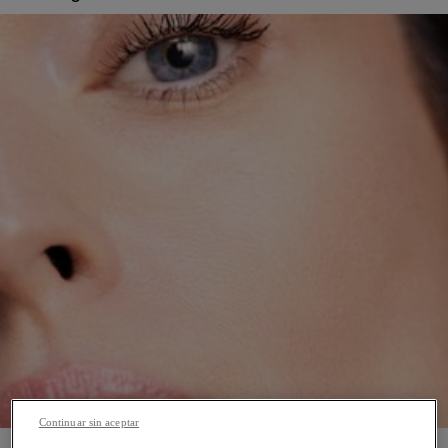
Continuar sin aceptar