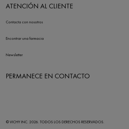
ATENCIÓN AL CLIENTE
Contacta con nosotros
Encontrar una farmacia
Newsletter
PERMANECE EN CONTACTO
© VICHY INC. 2026. TODOS LOS DERECHOS RESERVADOS.