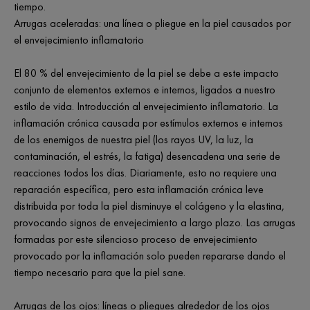
tiempo.
Arrugas aceleradas: una línea o pliegue en la piel causados por
el envejecimiento inflamatorio
El 80 % del envejecimiento de la piel se debe a este impacto
conjunto de elementos externos e internos, ligados a nuestro
estilo de vida. Introducción al envejecimiento inflamatorio. La
inflamación crónica causada por estímulos externos e internos
de los enemigos de nuestra piel (los rayos UV, la luz, la
contaminación, el estrés, la fatiga) desencadena una serie de
reacciones todos los días. Diariamente, esto no requiere una
reparación específica, pero esta inflamación crónica leve
distribuida por toda la piel disminuye el colágeno y la elastina,
provocando signos de envejecimiento a largo plazo. Las arrugas
formadas por este silencioso proceso de envejecimiento
provocado por la inflamación solo pueden repararse dando el
tiempo necesario para que la piel sane.
Arrugas de los ojos: líneas o pliegues alrededor de los ojos