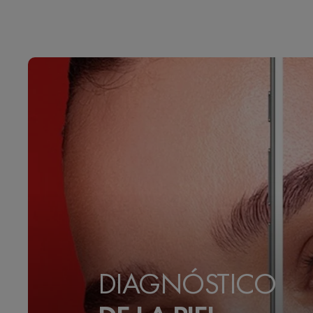
DIAGNÓSTICO