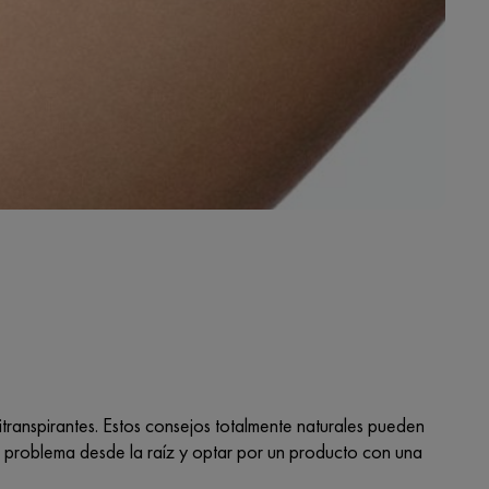
ranspirantes. Estos consejos totalmente naturales pueden
el problema desde la raíz y optar por un producto con una