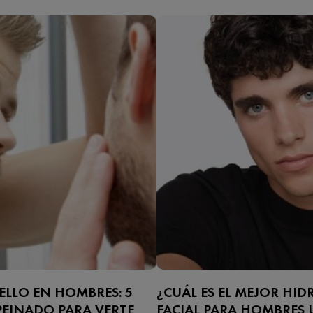
ELLO EN HOMBRES: 5
¿CUÁL ES EL MEJOR HI
PEINADO PARA VERTE
FACIAL PARA HOMBRES