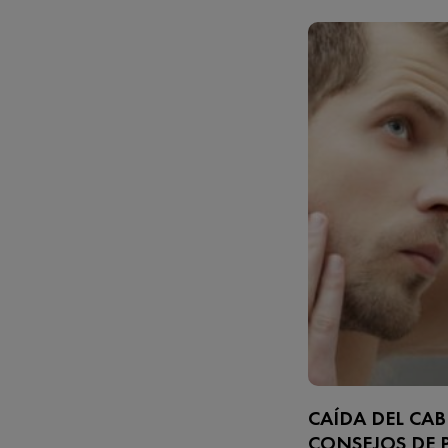
CAÍDA DEL CAB
CONSEJOS DE 