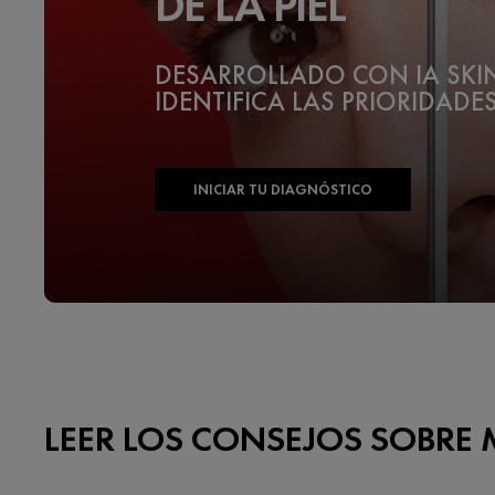
DE LA PIEL
DESARROLLADO CON IA SK
IDENTIFICA LAS PRIORIDADES
INICIAR TU DIAGNÓSTICO
LEER LOS CONSEJOS SOBRE